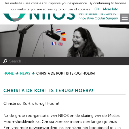
This website uses cookies to improve your experience. By continuing to browse
our website you are agreeing to our use of cookies.
OK
More Info
HOME
NEWS
CHRISTA DE KORT IS TERUG! HOERA!
CHRISTA DE KORT IS TERUG! HOERA!
Christa de Kort is terug! Hoera!
Na de grote reorganisatie van NIIOS en de sluiting van de Melles
Hoornvlieskliniek zat Christa zomaar ineens een lange tijd thuis.
Een vreemde gewaarwording, na jarenlang hét boegbeeld te zijn