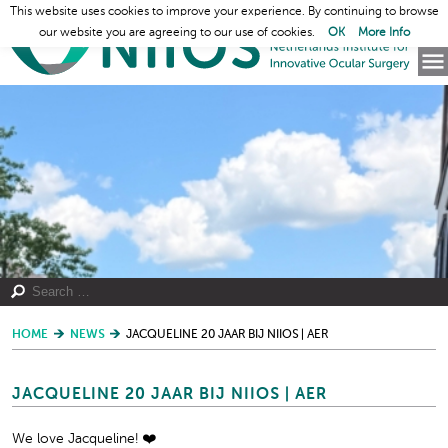
This website uses cookies to improve your experience. By continuing to browse
our website you are agreeing to our use of cookies.
OK
More Info
HOME
NEWS
JACQUELINE 20 JAAR BIJ NIIOS | AER
JACQUELINE 20 JAAR BIJ NIIOS | AER
We love Jacqueline! ❤️