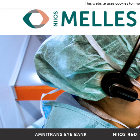
This website uses cookies to imp
AMNITRANS EYE BANK
NIIOS R&D