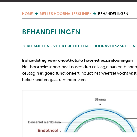
HOME
MELLES HOORNVLIESKLINIEK
BEHANDELINGEN
BEHANDELINGEN
BEHANDELING VOOR ENDOTHELIALE HOORNVLIESAANDOEN
Behandeling voor endotheliale hoornvliesaandoeningen
Het hoornvliesendotheel is een dun cellaagje aan de binnenz
cellaag niet goed functioneert, houdt het weefsel vocht vast.
helderheid en gaat u minder zien.