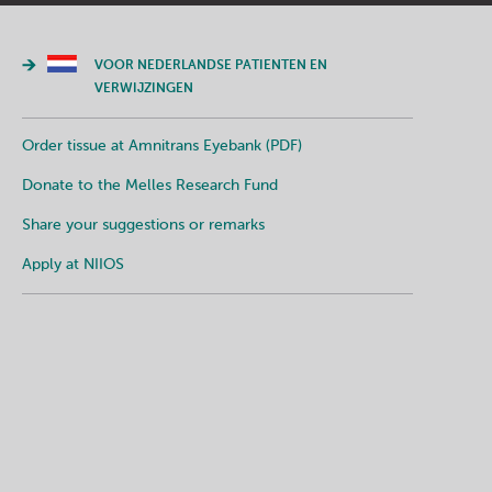
VOOR NEDERLANDSE PATIENTEN EN
VERWIJZINGEN
Order tissue at Amnitrans Eyebank (PDF)
Donate to the Melles Research Fund
Share your suggestions or remarks
Apply at NIIOS